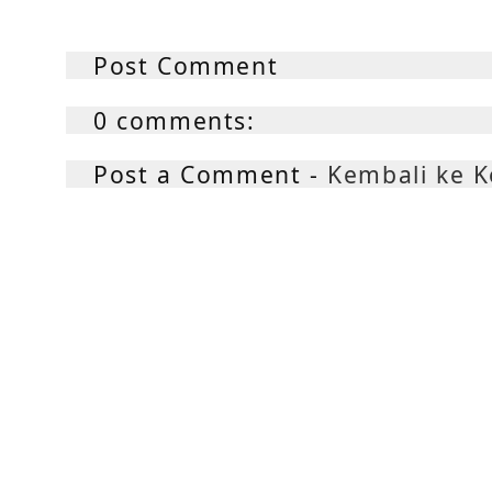
Post Comment
0 comments:
Post a Comment -
Kembali ke 