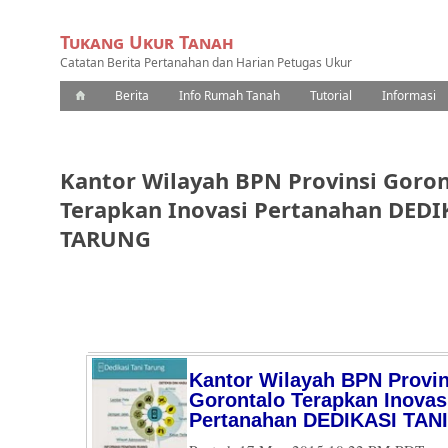
Tukang Ukur Tanah
Catatan Berita Pertanahan dan Harian Petugas Ukur
Berita
Info Rumah Tanah
Tutorial
Informasi
Kantor Wilayah BPN Provinsi Goron
Terapkan Inovasi Pertanahan DEDI
TARUNG
Kantor Wilayah BPN Provin
Gorontalo Terapkan Inovas
Pertanahan DEDIKASI TAN