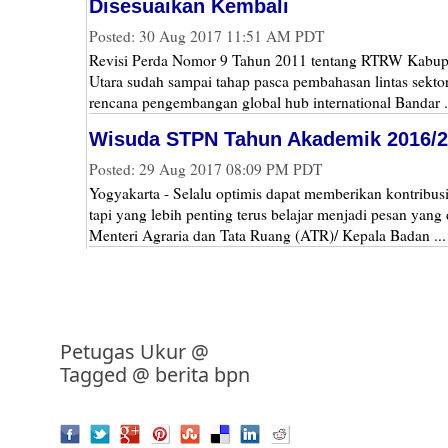
Disesuaikan Kembali
Posted: 30 Aug 2017 11:51 AM PDT
Revisi Perda Nomor 9 Tahun 2011 tentang RTRW Kabu
Utara sudah sampai tahap pasca pembahasan lintas sekto
rencana pengembangan global hub international Bandar .
Wisuda STPN Tahun Akademik 2016/
Posted: 29 Aug 2017 08:09 PM PDT
Yogyakarta - Selalu optimis dapat memberikan kontribusi
tapi yang lebih penting terus belajar menjadi pesan yang
Menteri Agraria dan Tata Ruang (ATR)/ Kepala Badan ...
Petugas Ukur
@
Tagged @
berita bpn