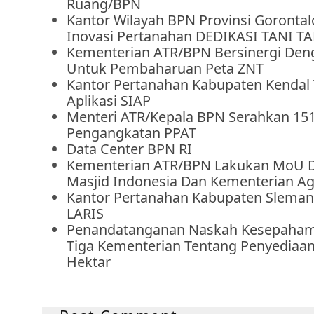
Ruang/BPN
Kantor Wilayah BPN Provinsi Goronta
Inovasi Pertanahan DEDIKASI TANI 
Kementerian ATR/BPN Bersinergi De
Untuk Pembaharuan Peta ZNT
Kantor Pertanahan Kabupaten Kendal
Aplikasi SIAP
Menteri ATR/Kepala BPN Serahkan 15
Pengangkatan PPAT
Data Center BPN RI
Kementerian ATR/BPN Lakukan MoU 
Masjid Indonesia Dan Kementerian 
Kantor Pertanahan Kabupaten Sleman
LARIS
Penandatanganan Naskah Kesepaha
Tiga Kementerian Tentang Penyediaan
Hektar