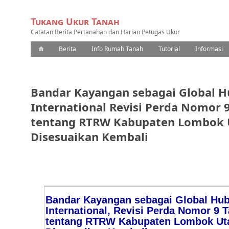
Tukang Ukur Tanah
Catatan Berita Pertanahan dan Harian Petugas Ukur
Berita
Info Rumah Tanah
Tutorial
Informasi
Bandar Kayangan sebagai Global H
International Revisi Perda Nomor 
tentang RTRW Kabupaten Lombok U
Disesuaikan Kembali
Bandar Kayangan sebagai Global Hu
International, Revisi Perda Nomor 9 
tentang RTRW Kabupaten Lombok Uta