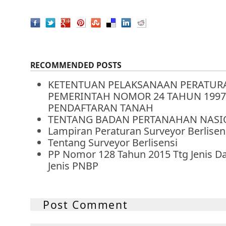
RECOMMENDED POSTS
KETENTUAN PELAKSANAAN PERATUR
PEMERINTAH NOMOR 24 TAHUN 1997
PENDAFTARAN TANAH
TENTANG BADAN PERTANAHAN NASI
Lampiran Peraturan Surveyor Berlisen
Tentang Surveyor Berlisensi
PP Nomor 128 Tahun 2015 Ttg Jenis Da
Jenis PNBP
Post Comment