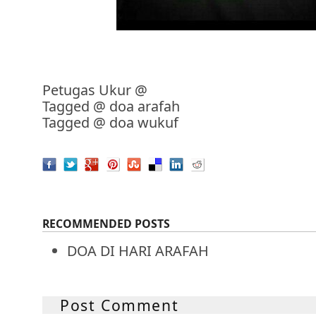
Petugas Ukur
@
Tagged @
doa arafah
Tagged @
doa wukuf
RECOMMENDED POSTS
DOA DI HARI ARAFAH
Post Comment