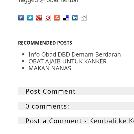
RECOMMENDED POSTS
Info Obad DBD Demam Berdarah
OBAT AJAIB UNTUK KANKER
MAKAN NANAS
Post Comment
0 comments:
Post a Comment -
Kembali ke 