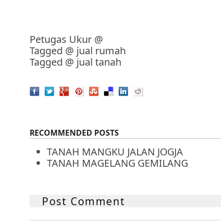
Petugas Ukur
@
Tagged @
jual rumah
Tagged @
jual tanah
RECOMMENDED POSTS
TANAH MANGKU JALAN JOGJA
TANAH MAGELANG GEMILANG
Post Comment