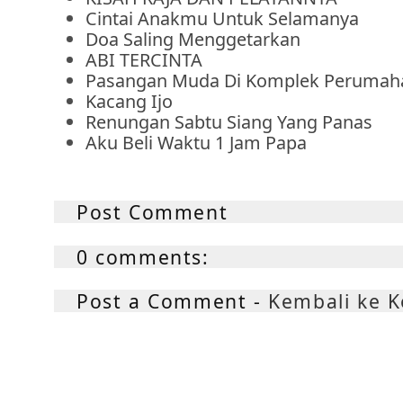
Cintai Anakmu Untuk Selamanya
Doa Saling Menggetarkan
ABI TERCINTA
Pasangan Muda Di Komplek Perumah
Kacang Ijo
Renungan Sabtu Siang Yang Panas
Aku Beli Waktu 1 Jam Papa
Post Comment
0 comments:
Post a Comment -
Kembali ke 