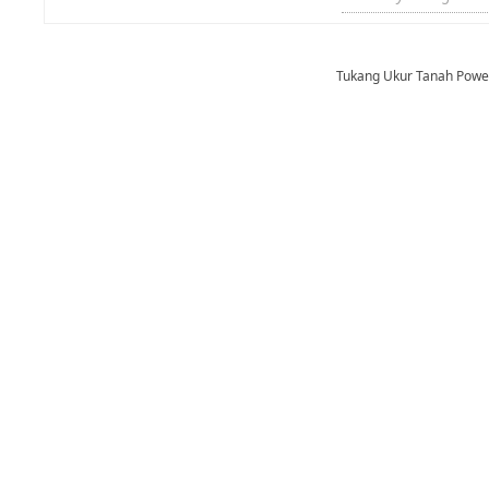
Tukang Ukur Tanah Pow