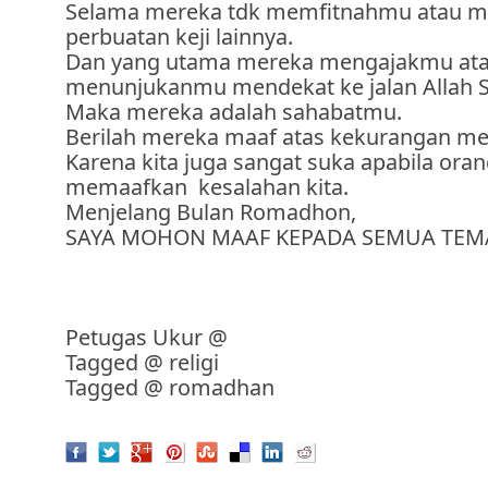
Selama mereka tdk memfitnahmu atau m
perbuatan keji lainnya.
Dan yang utama mereka mengajakmu at
menunjukanmu mendekat ke jalan Allah 
Maka mereka adalah sahabatmu.
Berilah mereka maaf atas kekurangan me
Karena kita juga sangat suka apabila oran
memaafkan kesalahan kita.
Menjelang Bulan Romadhon,
SAYA MOHON MAAF KEPADA SEMUA TEM
Petugas Ukur
@
Tagged @
religi
Tagged @
romadhan