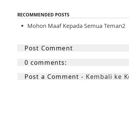
RECOMMENDED POSTS
Mohon Maaf Kepada Semua Teman2
Post Comment
0 comments:
Post a Comment -
Kembali ke 