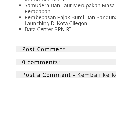
Samudera Dan Laut Merupakan Masa
Peradaban
Pembebasan Pajak Bumi Dan Banguna
Launching Di Kota Cilegon
Data Center BPN RI
Post Comment
0 comments:
Post a Comment -
Kembali ke 