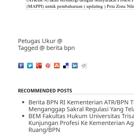
(MAPPI) untuk pembaharuan ( updating ) Peta Zona Nila
Petugas Ukur
@
Tagged @
berita bpn
RECOMMENDED POSTS
Berita BPN RI Kementerian ATR/BPN T
Menganggap Sakral Regulasi Yang Tel
BEM Fakultas Hukum Universitas Tris
Kunjungan Profesi Ke Kementerian Agr
Ruang/BPN