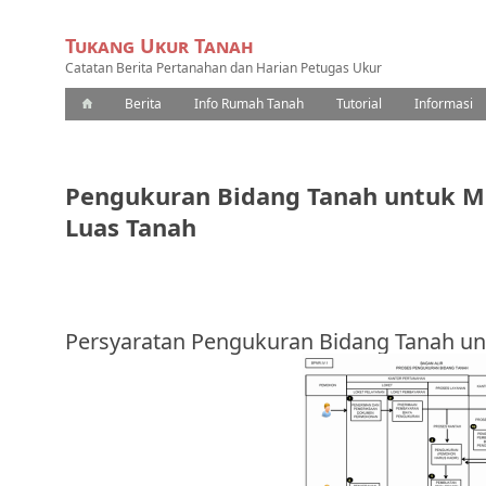
Tukang Ukur Tanah
Catatan Berita Pertanahan dan Harian Petugas Ukur
Berita
Info Rumah Tanah
Tutorial
Informasi
Pengukuran Bidang Tanah untuk M
Luas Tanah
Persyaratan Pengukuran Bidang Tanah un