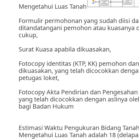
Mengetahui Luas Tanah
Formulir permohonan yang sudah diisi d
ditandatangani pemohon atau kuasanya di
cukup,
Surat Kuasa apabila dikuasakan,
Fotocopy identitas (KTP, KK) pemohon dan
dikuasakan, yang telah dicocokkan dengan
petugas loket,
Fotocopy Akta Pendirian dan Pengesaha
yang telah dicocokkan dengan aslinya ole
bagi Badan Hukum
Estimasi Waktu Pengukuran Bidang Tanah
Mengetahui Luas Tanah adalah 18 (delapan