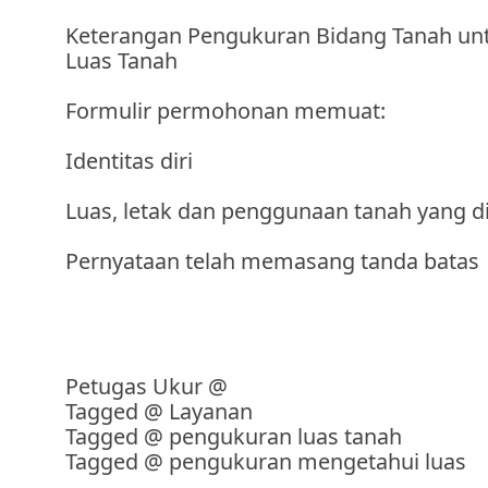
Keterangan Pengukuran Bidang Tanah un
Luas Tanah
Formulir permohonan memuat:
Identitas diri
Luas, letak dan penggunaan tanah yang 
Pernyataan telah memasang tanda batas
Petugas Ukur
@
Tagged @
Layanan
Tagged @
pengukuran luas tanah
Tagged @
pengukuran mengetahui luas