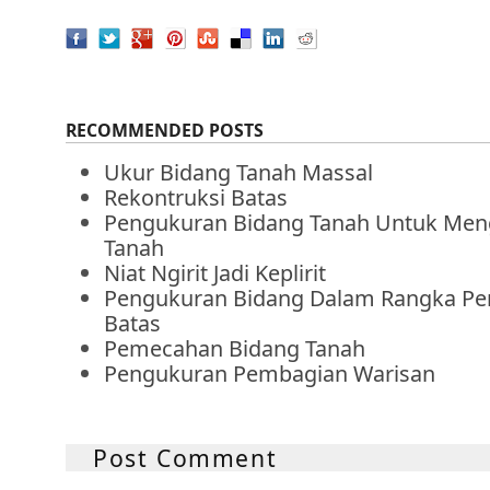
RECOMMENDED POSTS
Ukur Bidang Tanah Massal
Rekontruksi Batas
Pengukuran Bidang Tanah Untuk Men
Tanah
Niat Ngirit Jadi Keplirit
Pengukuran Bidang Dalam Rangka P
Batas
Pemecahan Bidang Tanah
Pengukuran Pembagian Warisan
Post Comment