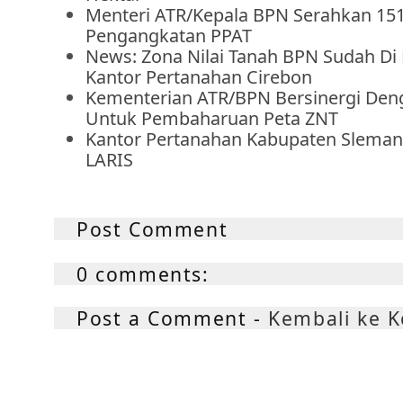
Menteri ATR/Kepala BPN Serahkan 15
Pengangkatan PPAT
News: Zona Nilai Tanah BPN Sudah Di 
Kantor Pertanahan Cirebon
Kementerian ATR/BPN Bersinergi De
Untuk Pembaharuan Peta ZNT
Kantor Pertanahan Kabupaten Sleman
LARIS
Post Comment
0 comments:
Post a Comment -
Kembali ke 